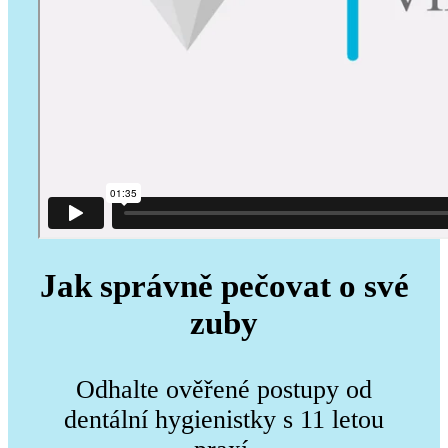
Jak správně pečovat o své
zuby
Odhalte ověřené postupy od
dentální hygienistky s 11 letou