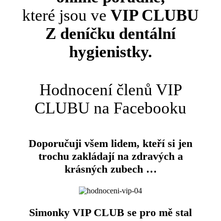
které jsou ve
VIP CLUBU
Z deníčku dentální
hygienistky.
Hodnocení členů VIP
CLUBU na Facebooku
Doporučuji všem lidem, kteří si jen
trochu zakládají na zdravých a
krásných zubech …
Simonky VIP CLUB se pro mě stal