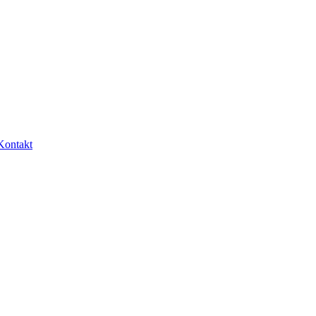
Kontakt