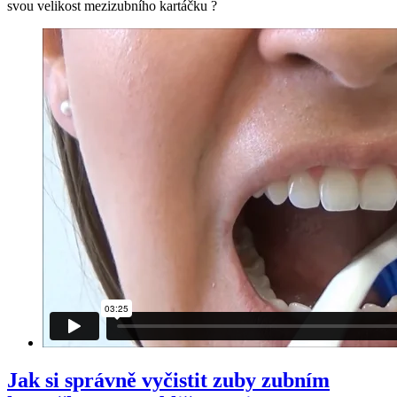
svou velikost mezizubního kartáčku ?
Jak si správně vyčistit zuby zubním