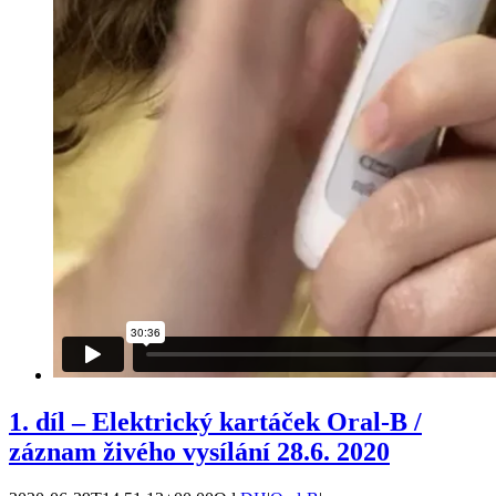
1. díl – Elektrický kartáček Oral-B /
záznam živého vysílání 28.6. 2020